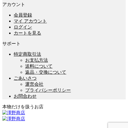
アカウント
会員登録
マイ アカウント
ログイン
カートを見る
サポート
特定商取引法
お支払方法
送料について
返品・交換について
ごあいさつ
運営会社
プライバシーポリシー
お問合わせ
本物だけを扱うお店