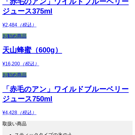
「赤毛のアン」ワイルドブルーベリー
ジュース375ml
¥2,484
（税込）
お勧め商品
天山蜂蜜（600g）
¥16,200
（税込）
お勧め商品
「赤毛のアン」ワイルドブルーベリー
ジュース750ml
¥4,428
（税込）
取扱い商品
スティックタイプの氷のう