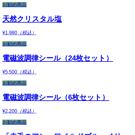
お勧め商品
天然クリスタル塩
¥1,980
（税込）
お勧め商品
電磁波調律シール（24枚セット）
¥5,500
（税込）
お勧め商品
電磁波調律シール（6枚セット）
¥2,200
（税込）
お勧め商品