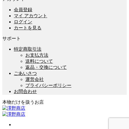
会員登録
マイ アカウント
ログイン
カートを見る
サポート
特定商取引法
お支払方法
送料について
返品・交換について
ごあいさつ
運営会社
プライバシーポリシー
お問合わせ
本物だけを扱うお店